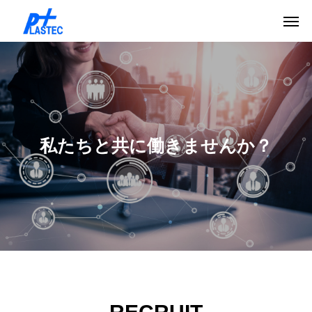
私たちと共に働きませんか？