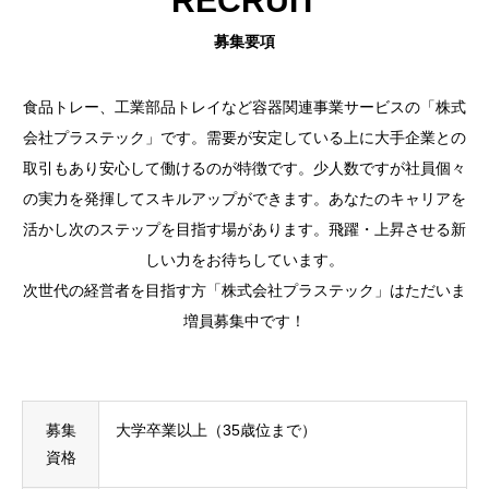
RECRUIT
募集要項
食品トレー、工業部品トレイなど容器関連事業サービスの「株式
会社プラステック」です。需要が安定している上に大手企業との
取引もあり安心して働けるのが特徴です。少人数ですが社員個々
の実力を発揮してスキルアップができます。あなたのキャリアを
活かし次のステップを目指す場があります。飛躍・上昇させる新
しい力をお待ちしています。
次世代の経営者を目指す方「株式会社プラステック」はただいま
増員募集中です！
募集
大学卒業以上（35歳位まで）
資格