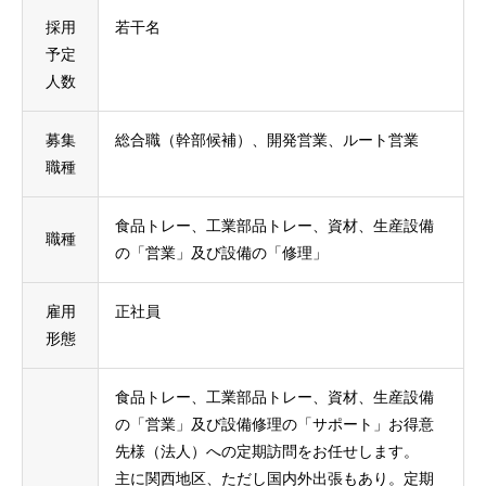
採用
若干名
予定
人数
募集
総合職（幹部候補）、開発営業、ルート営業
職種
食品トレー、工業部品トレー、資材、生産設備
職種
の「営業」及び設備の「修理」
雇用
正社員
形態
食品トレー、工業部品トレー、資材、生産設備
の「営業」及び設備修理の「サポート」お得意
先様（法人）への定期訪問をお任せします。
主に関西地区、ただし国内外出張もあり。定期