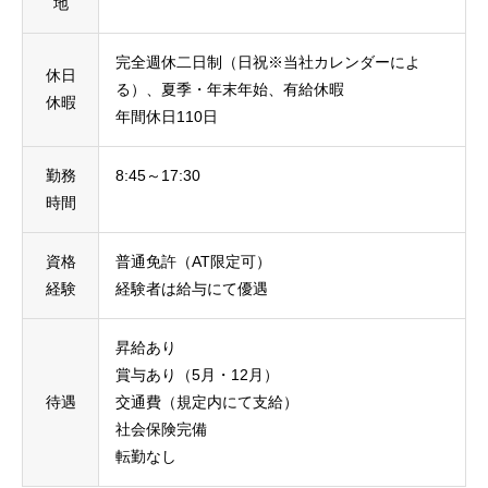
地
完全週休二日制（日祝※当社カレンダーによ
休日
る）、夏季・年末年始、有給休暇
休暇
年間休日110日
勤務
8:45～17:30
時間
資格
普通免許（AT限定可）
経験
経験者は給与にて優遇
昇給あり
賞与あり（5月・12月）
待遇
交通費（規定内にて支給）
社会保険完備
転勤なし