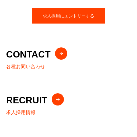
求人採用にエントリーする
CONTACT
各種お問い合わせ
RECRUIT
求人採用情報