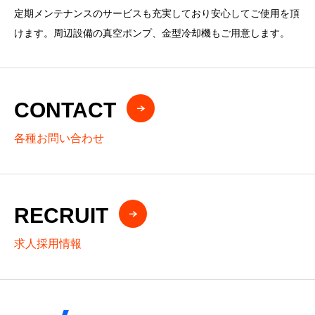
定期メンテナンスのサービスも充実しており安心してご使用を頂
けます。周辺設備の真空ポンプ、金型冷却機もご用意します。
CONTACT
各種お問い合わせ
RECRUIT
求人採用情報